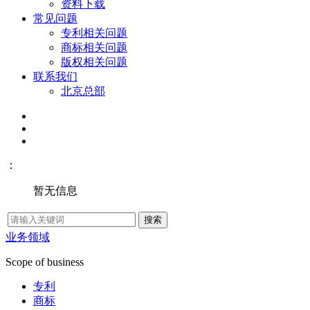
资料下载
常见问题
专利相关问题
商标相关问题
版权相关问题
联系我们
北京总部
：
暂无信息
业务领域
Scope of business
专利
商标